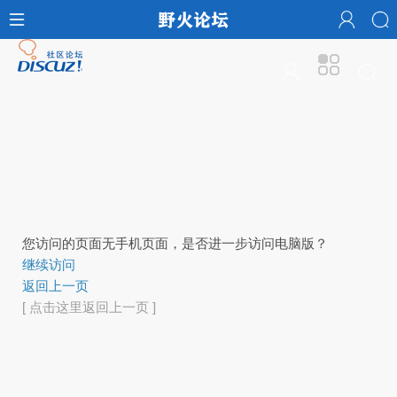
您访问的页面无手机页面，是否进一步访问电脑版？
继续访问
返回上一页
[ 点击这里返回上一页 ]