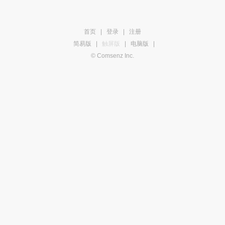
首页
|
登录
|
注册
简易版
|
触屏版
|
电脑版
|
© Comsenz Inc.