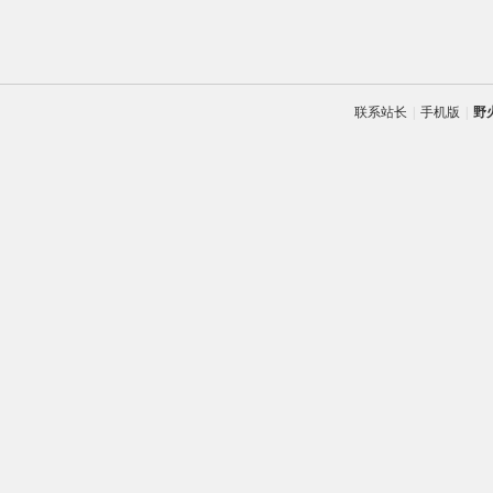
联系站长
|
手机版
|
野